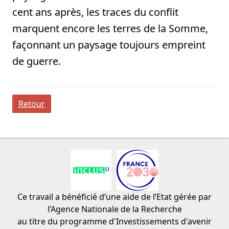
cent ans après, les traces du conflit
marquent encore les terres de la Somme,
façonnant un paysage toujours empreint
de guerre.
Retour
Ce travail a bénéficié d’une aide de l’Etat gérée par
l’Agence Nationale de la Recherche
au titre du programme d'Investissements d'avenir