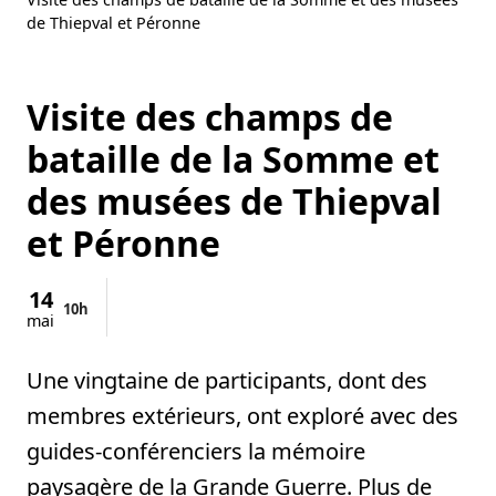
de Thiepval et Péronne
Visite des champs de
bataille de la Somme et
des musées de Thiepval
et Péronne
14
10h
mai
Une vingtaine de participants, dont des
membres extérieurs, ont exploré avec des
guides-conférenciers la mémoire
paysagère de la Grande Guerre. Plus de